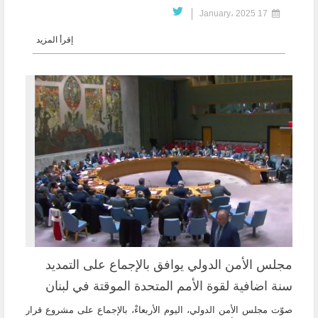
17 January، 2025
إقرأ المزيد
مجلس الأمن الدولي يوافق بالإجماع على التمديد
سنة اضافية لقوة الأمم المتحدة الموقتة في لبنان
صوّت مجلس الأمن الدولي، اليوم الأربعاءْ، بالإجماع على مشروع قرار