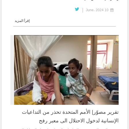
10 June، 2024
إقرأ المزيد
تقرير مصوّر| الأمم المتحدة تحذر من التداعيات
الإنسانية لدخول الاحتلال الى معبر رفح