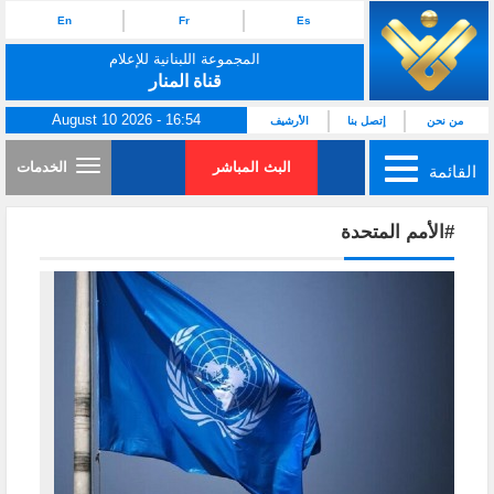
En
Fr
Es
المجموعة اللبنانية للإعلام
قناة المنار
August 10 2026 - 16:54
من نحن
إتصل بنا
الأرشيف
البث المباشر
الخدمات
القائمة
#الأمم المتحدة