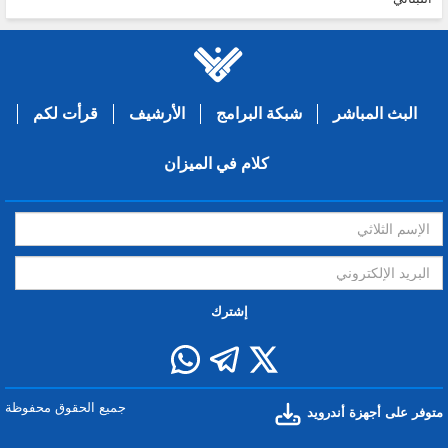
البث المباشر
شبكة البرامج
الأرشيف
قرأت لكم
كلام في الميزان
إشترك
جميع الحقوق محفوظة
متوفر على أجهزة أندرويد